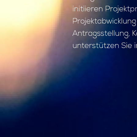
initiieren Projek
Projektabwicklung 
Antragsstellung, 
unterstützen Sie 