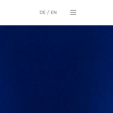
DE
EN