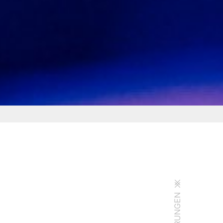
FÖRDERUNGEN