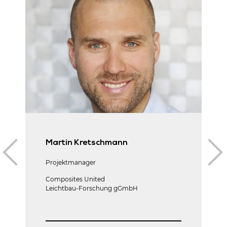
Martin Kretschmann
Projektmanager
Composites United
Leichtbau-Forschung gGmbH