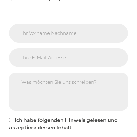
Ich habe folgenden Hinweis gelesen und
akzeptiere dessen Inhalt