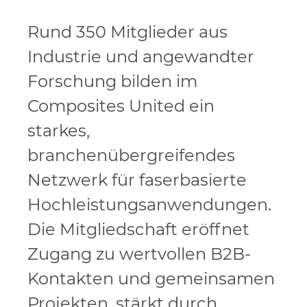
Rund 350 Mitglieder aus
Industrie und angewandter
Forschung bilden im
Composites United ein
starkes,
branchenübergreifendes
Netzwerk für faserbasierte
Hochleistungsanwendungen.
Die Mitgliedschaft eröffnet
Zugang zu wertvollen B2B-
Kontakten und gemeinsamen
Projekten, stärkt durch