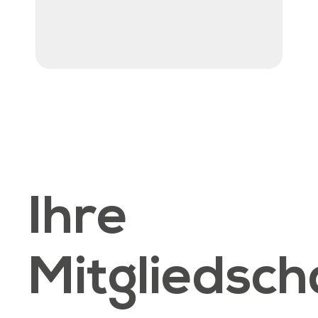
Ihre
Mitgliedsch