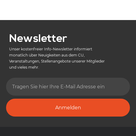
Newsletter
Unser kostenfreier Info-Newsletter informiert
monatlich über Neuigkeiten aus dem CU,
Veranstaltungen, Stellenangebote unserer Mitglieder
und vieles mehr.
Anmelden