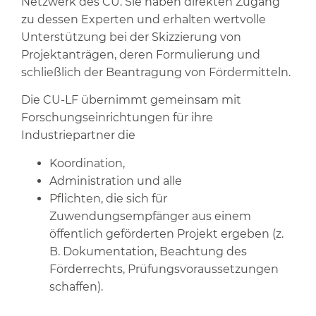
Netzwerk des CU. Sie haben direkten Zugang
zu dessen Experten und erhalten wertvolle
Unterstützung bei der Skizzierung von
Projektanträgen, deren Formulierung und
schließlich der Beantragung von Fördermitteln.
Die CU-LF übernimmt gemeinsam mit
Forschungseinrichtungen für ihre
Industriepartner die
Koordination,
Administration und alle
Pflichten, die sich für
Zuwendungsempfänger aus einem
öffentlich geförderten Projekt ergeben (z.
B. Dokumentation, Beachtung des
Förderrechts, Prüfungsvoraussetzungen
schaffen).