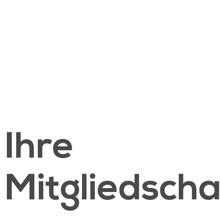
Ihre
Mitgliedscha