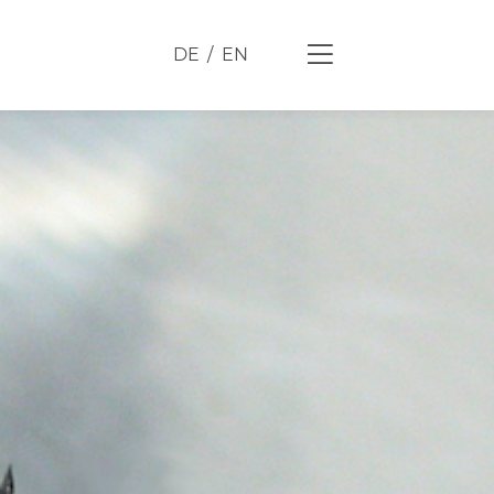
DE
EN