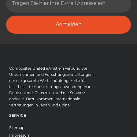
Anmelden
Composites United e.V. ist ein Verbund von
Unternehmen und Forschungseinrichtungen,
der die gesamte Wertschöpfungskette für
faserbasierte Hochleistungsanwendungen in
Deutschland, Österreich und der Schweiz
abdeckt. Dazu kommen internationale
Vertretungen in Japan und China.
SERVICE
Sitemap
Impressum