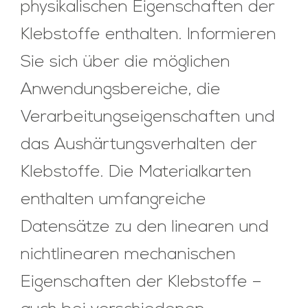
physikalischen Eigenschaften der
Klebstoffe enthalten. Informieren
Sie sich über die möglichen
Anwendungsbereiche, die
Verarbeitungseigenschaften und
das Aushärtungsverhalten der
Klebstoffe. Die Materialkarten
enthalten umfangreiche
Datensätze zu den linearen und
nichtlinearen mechanischen
Eigenschaften der Klebstoffe –