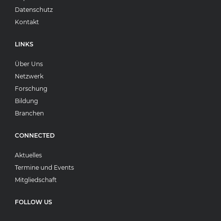
Datenschutz
Kontakt
LINKS
Über Uns
Netzwerk
Forschung
Bildung
Branchen
CONNECTED
Aktuelles
Termine und Events
Mitgliedschaft
FOLLOW US