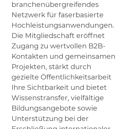
branchenübergreifendes
Netzwerk für faserbasierte
Hochleistungsanwendungen.
Die Mitgliedschaft eröffnet
Zugang zu wertvollen B2B-
Kontakten und gemeinsamen
Projekten, stärkt durch
gezielte Öffentlichkeitsarbeit
Ihre Sichtbarkeit und bietet
Wissenstransfer, vielfältige
Bildungsangebote sowie
Unterstützung bei der
Erschließung internationaler