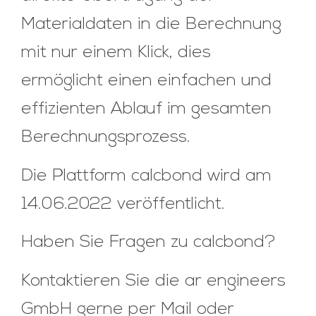
Materialdaten in die Berechnung
mit nur einem Klick, dies
ermöglicht einen einfachen und
effizienten Ablauf im gesamten
Berechnungsprozess.
Die Plattform calcbond wird am
14.06.2022 veröffentlicht.
Haben Sie Fragen zu calcbond?
Kontaktieren Sie die ar engineers
GmbH gerne per Mail oder