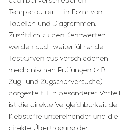
auch bei verschiedenen
Temperaturen – in Form von
Tabellen und Diagrammen.
Zusätzlich zu den Kennwerten
werden auch weiterführende
Testkurven aus verschiedenen
mechanischen Prüfungen (z.B.
Zug- und Zugscherversuche)
dargestellt. Ein besonderer Vorteil
ist die direkte Vergleichbarkeit der
Klebstoffe untereinander und die
direkte Übertragung der