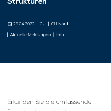
Strukturen
26.04.2022
CU
CU Nord
Aktuelle Meldungen
Info
Erkunden Sie die umfassende