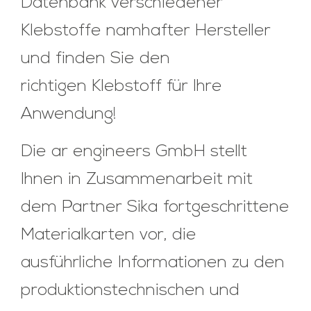
Datenbank verschiedener
Klebstoffe namhafter Hersteller
und finden Sie den
richtigen Klebstoff für Ihre
Anwendung!
Die ar engineers GmbH stellt
Ihnen in Zusammenarbeit mit
dem Partner Sika fortgeschrittene
Materialkarten vor, die
ausführliche Informationen zu den
produktionstechnischen und