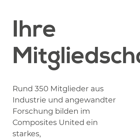
Ihre
Mitgliedsch
Rund 350 Mitglieder aus
Industrie und angewandter
Forschung bilden im
Composites United ein
starkes,