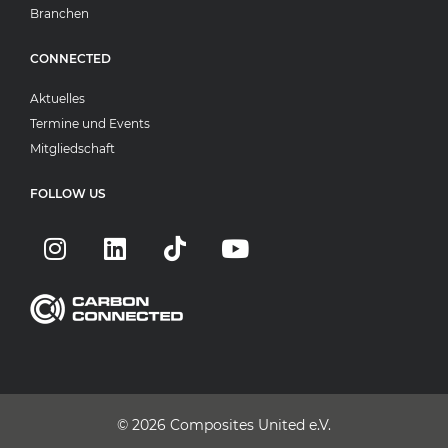
Branchen
CONNECTED
Aktuelles
Termine und Events
Mitgliedschaft
FOLLOW US
© 2026
Composites United e.V.