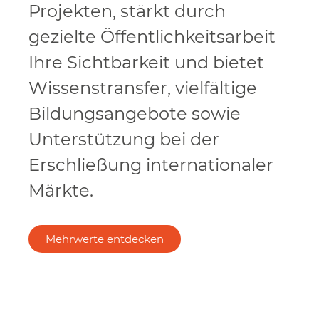
Projekten, stärkt durch
gezielte Öffentlichkeitsarbeit
Ihre Sichtbarkeit und bietet
Wissenstransfer, vielfältige
Bildungsangebote sowie
Unterstützung bei der
Erschließung internationaler
Märkte.
Mehrwerte entdecken