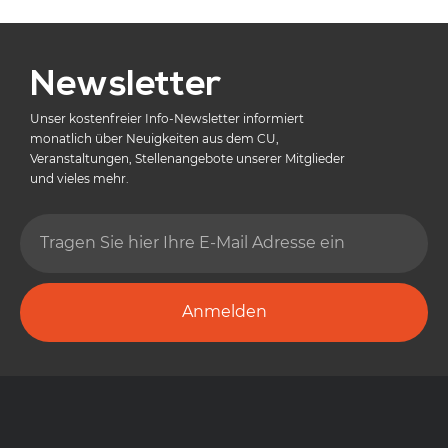
Newsletter
Unser kostenfreier Info-Newsletter informiert
monatlich über Neuigkeiten aus dem CU,
Veranstaltungen, Stellenangebote unserer Mitglieder
und vieles mehr.
Anmelden