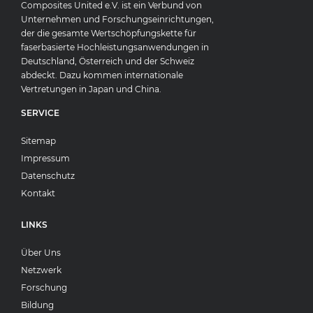
Composites United e.V. ist ein Verbund von
Unternehmen und Forschungseinrichtungen,
der die gesamte Wertschöpfungskette für
faserbasierte Hochleistungsanwendungen in
Deutschland, Österreich und der Schweiz
abdeckt. Dazu kommen internationale
Vertretungen in Japan und China.
SERVICE
Sitemap
Impressum
Datenschutz
Kontakt
LINKS
Über Uns
Netzwerk
Forschung
Bildung