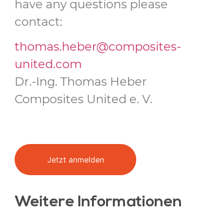
have any questions please
contact:
thomas.heber@composites-
united.com
Dr.-Ing. Thomas Heber
Composites United e. V.
Jetzt anmelden
Weitere Informationen