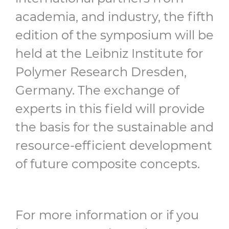
academia, and industry, the fifth
edition of the symposium will be
held at the Leibniz Institute for
Polymer Research Dresden,
Germany. The exchange of
experts in this field will provide
the basis for the sustainable and
resource-efficient development
of future composite concepts.
For more information or if you