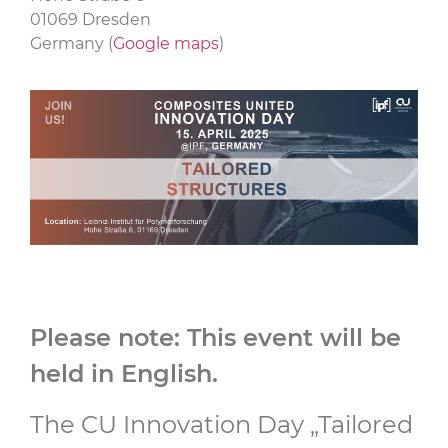
01069 Dresden
Germany (
Google maps
)
Please note: This event will be
held in English.
The CU Innovation Day „Tailored