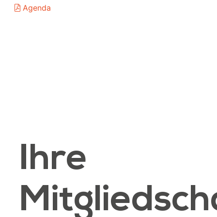
Agenda
Ihre
Mitgliedsch