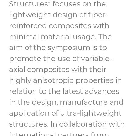
Structures“ focuses on the
lightweight design of fiber-
reinforced composites with
minimal material usage. The
aim of the symposium is to
promote the use of variable-
axial composites with their
highly anisotropic properties in
relation to the latest advances
in the design, manufacture and
application of ultra-lightweight
structures. In collaboration with
international partners from