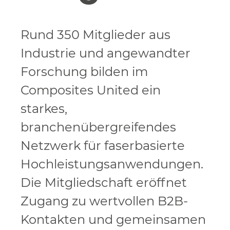
Rund 350 Mitglieder aus
Industrie und angewandter
Forschung bilden im
Composites United ein
starkes,
branchenübergreifendes
Netzwerk für faserbasierte
Hochleistungsanwendungen.
Die Mitgliedschaft eröffnet
Zugang zu wertvollen B2B-
Kontakten und gemeinsamen