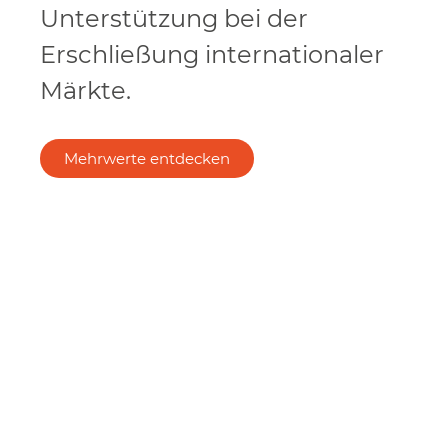
Unterstützung bei der
Erschließung internationaler
Märkte.
Mehrwerte entdecken