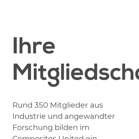
Ihre
Mitgliedsch
Rund 350 Mitglieder aus
Industrie und angewandter
Forschung bilden im
Composites United ein