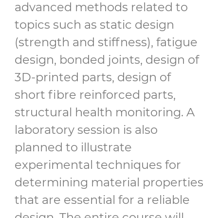
advanced methods related to
topics such as static design
(strength and stiffness), fatigue
design, bonded joints, design of
3D-printed parts, design of
short fibre reinforced parts,
structural health monitoring. A
laboratory session is also
planned to illustrate
experimental techniques for
determining material properties
that are essential for a reliable
design. The entire course will