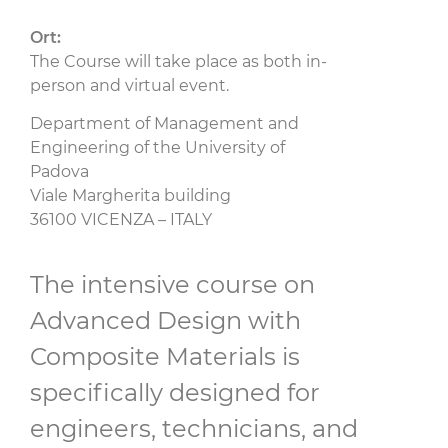
Ort:
The Course will take place as both in-
person and virtual event.
Department of Management and
Engineering of the University of
Padova
Viale Margherita building
36100 VICENZA – ITALY
The intensive course on
Advanced Design with
Composite Materials is
specifically designed for
engineers, technicians, and