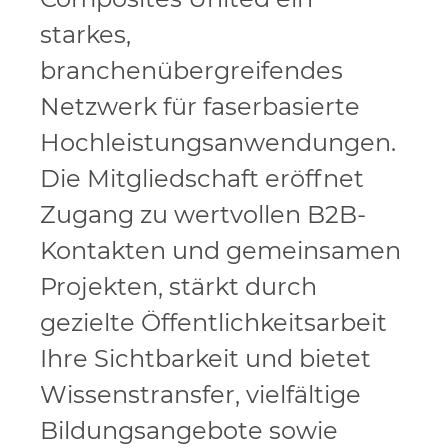
starkes,
branchenübergreifendes
Netzwerk für faserbasierte
Hochleistungsanwendungen.
Die Mitgliedschaft eröffnet
Zugang zu wertvollen B2B-
Kontakten und gemeinsamen
Projekten, stärkt durch
gezielte Öffentlichkeitsarbeit
Ihre Sichtbarkeit und bietet
Wissenstransfer, vielfältige
Bildungsangebote sowie