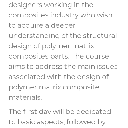
designers working in the
composites industry who wish
to acquire a deeper
understanding of the structural
design of polymer matrix
composites parts. The course
aims to address the main issues
associated with the design of
polymer matrix composite
materials.
The first day will be dedicated
to basic aspects, followed by