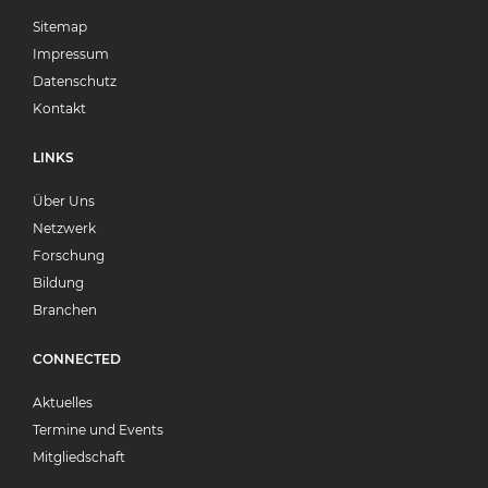
Sitemap
Impressum
Datenschutz
Kontakt
LINKS
Über Uns
Netzwerk
Forschung
Bildung
Branchen
CONNECTED
Aktuelles
Termine und Events
Mitgliedschaft