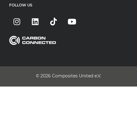
FOLLOW US
© 2026
Composites United e.V.