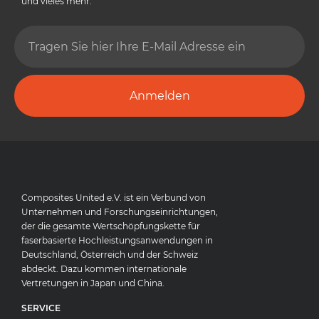
und vieles mehr.
Anmelden
Composites United e.V. ist ein Verbund von
Unternehmen und Forschungseinrichtungen,
der die gesamte Wertschöpfungskette für
faserbasierte Hochleistungsanwendungen in
Deutschland, Österreich und der Schweiz
abdeckt. Dazu kommen internationale
Vertretungen in Japan und China.
SERVICE