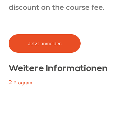
discount on the course fee.
Jetzt anmelden
Weitere Informationen
Program