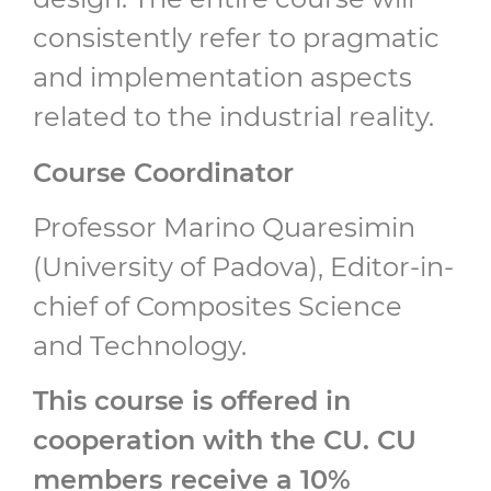
consistently refer to pragmatic
and implementation aspects
related to the industrial reality.
Course Coordinator
Professor Marino Quaresimin
(University of Padova), Editor-in-
chief of Composites Science
and Technology.
This course is offered in
cooperation with the CU. CU
members receive a 10%