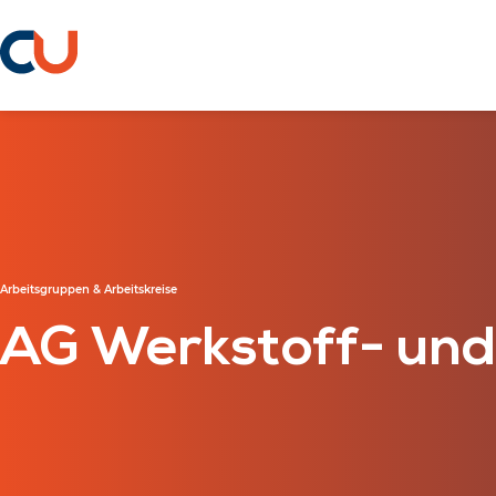
Arbeitsgruppen & Arbeitskreise
AG Werkstoff- und