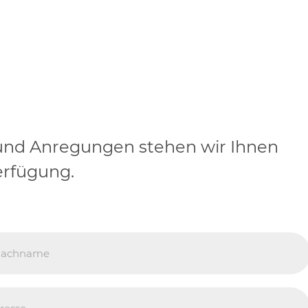
und Anregungen stehen wir Ihnen
erfügung.