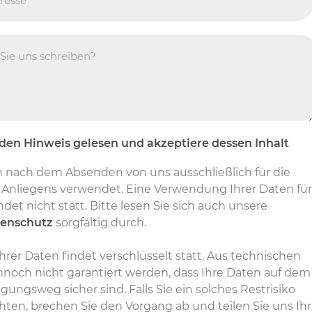
den Hinweis gelesen und akzeptiere dessen Inhalt
 nach dem Absenden von uns ausschließlich für die
 Anliegens verwendet. Eine Verwendung Ihrer Daten für
det nicht statt. Bitte lesen Sie sich auch unsere
enschutz
sorgfältig durch.
rer Daten findet verschlüsselt statt. Aus technischen
och nicht garantiert werden, dass Ihre Daten auf dem
ngsweg sicher sind. Falls Sie ein solches Restrisiko
ten, brechen Sie den Vorgang ab und teilen Sie uns Ihr