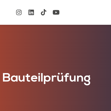
 Bauteilprüfung