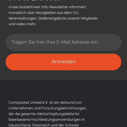
Unser kostenfreier Info-Newsletter informiert
monatlich über Neuigkeiten aus dem CU,
Veranstaltungen, Stellenangebote unserer Mitglieder
und vieles mehr.
Anmelden
Composites United e.V. ist ein Verbund von
Unternehmen und Forschungseinrichtungen,
der die gesamte Wertschöpfungskette für
faserbasierte Hochleistungsanwendungen in
Deutschland, Österreich und der Schweiz