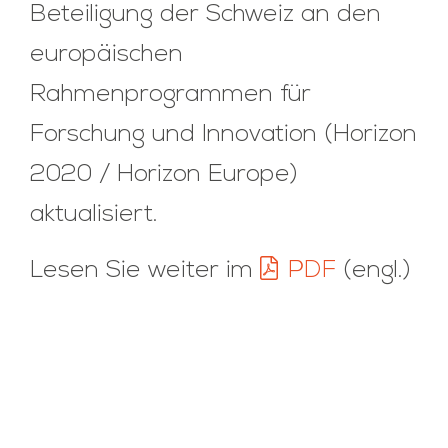
Beteiligung der Schweiz an den
europäischen
Rahmenprogrammen für
Forschung und Innovation (Horizon
2020 / Horizon Europe)
aktualisiert.
Lesen Sie weiter im
PDF
(engl.)