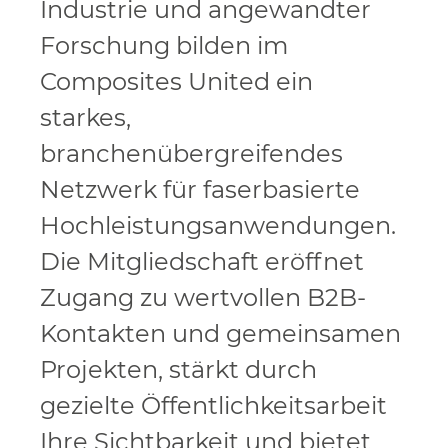
Industrie und angewandter
Forschung bilden im
Composites United ein
starkes,
branchenübergreifendes
Netzwerk für faserbasierte
Hochleistungsanwendungen.
Die Mitgliedschaft eröffnet
Zugang zu wertvollen B2B-
Kontakten und gemeinsamen
Projekten, stärkt durch
gezielte Öffentlichkeitsarbeit
Ihre Sichtbarkeit und bietet