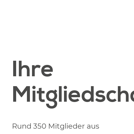
Ihre
Mitgliedsch
Rund 350 Mitglieder aus