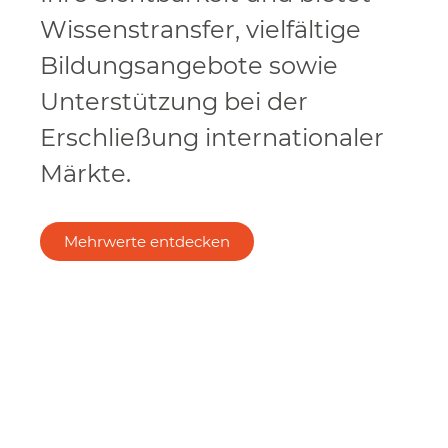
Wissenstransfer, vielfältige
Bildungsangebote sowie
Unterstützung bei der
Erschließung internationaler
Märkte.
Mehrwerte entdecken