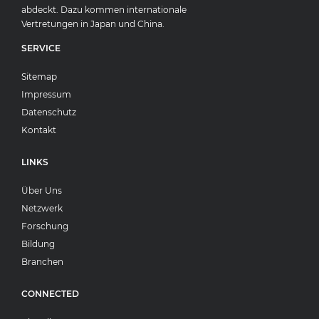
abdeckt. Dazu kommen internationale
Vertretungen in Japan und China.
SERVICE
Sitemap
Impressum
Datenschutz
Kontakt
LINKS
Über Uns
Netzwerk
Forschung
Bildung
Branchen
CONNECTED