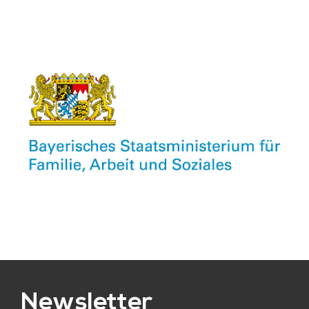
Newsletter