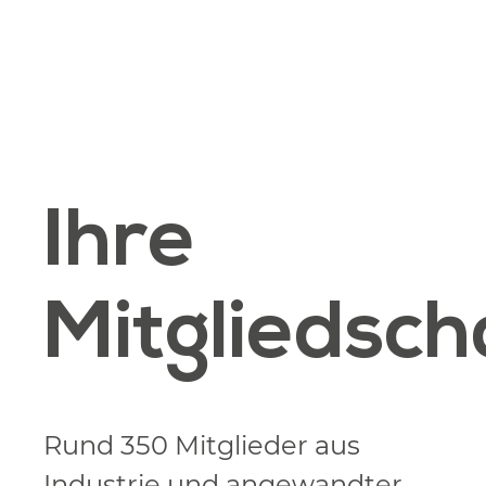
Ihre
Mitgliedsch
Rund 350 Mitglieder aus
Industrie und angewandter