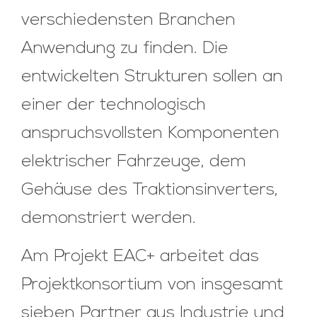
verschiedensten Branchen
Anwendung zu finden. Die
entwickelten Strukturen sollen an
einer der technologisch
anspruchsvollsten Komponenten
elektrischer Fahrzeuge, dem
Gehäuse des Traktionsinverters,
demonstriert werden.
Am Projekt EAC+ arbeitet das
Projektkonsortium von insgesamt
sieben Partner aus Industrie und