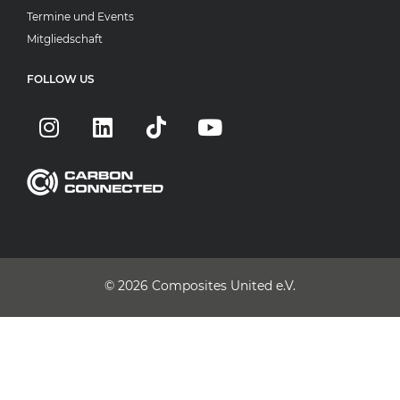
Termine und Events
Mitgliedschaft
FOLLOW US
© 2026
Composites United e.V.