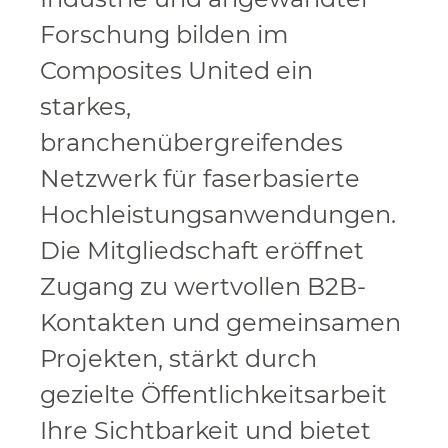
Forschung bilden im
Composites United ein
starkes,
branchenübergreifendes
Netzwerk für faserbasierte
Hochleistungsanwendungen.
Die Mitgliedschaft eröffnet
Zugang zu wertvollen B2B-
Kontakten und gemeinsamen
Projekten, stärkt durch
gezielte Öffentlichkeitsarbeit
Ihre Sichtbarkeit und bietet