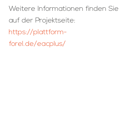
Weitere Informationen finden Sie
auf der Projektseite:
https://plattform-
forel.de/eacplus/