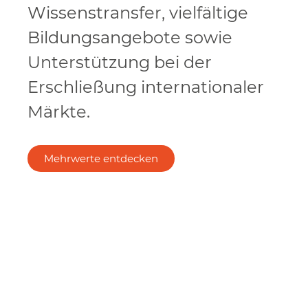
Wissenstransfer, vielfältige
Bildungsangebote sowie
Unterstützung bei der
Erschließung internationaler
Märkte.
Mehrwerte entdecken