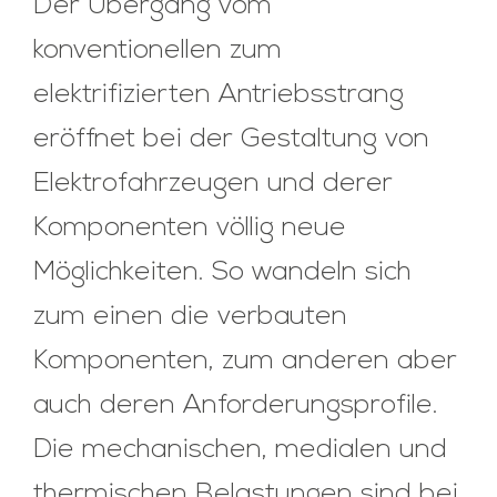
Der Übergang vom
konventionellen zum
elektrifizierten Antriebsstrang
eröffnet bei der Gestaltung von
Elektrofahrzeugen und derer
Komponenten völlig neue
Möglichkeiten. So wandeln sich
zum einen die verbauten
Komponenten, zum anderen aber
auch deren Anforderungsprofile.
Die mechanischen, medialen und
thermischen Belastungen sind bei