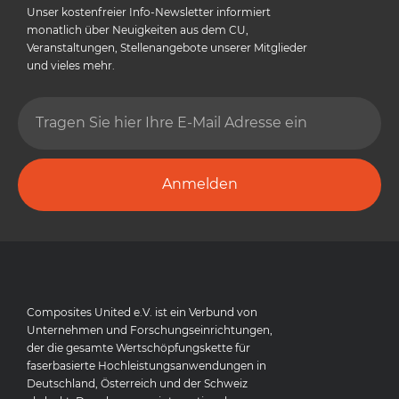
Unser kostenfreier Info-Newsletter informiert
monatlich über Neuigkeiten aus dem CU,
Veranstaltungen, Stellenangebote unserer Mitglieder
und vieles mehr.
Anmelden
Composites United e.V. ist ein Verbund von
Unternehmen und Forschungseinrichtungen,
der die gesamte Wertschöpfungskette für
faserbasierte Hochleistungsanwendungen in
Deutschland, Österreich und der Schweiz