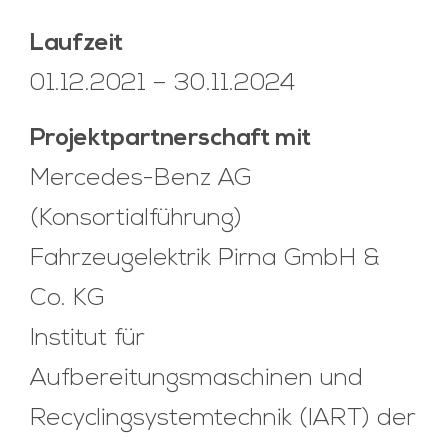
Laufzeit
01.12.2021 – 30.11.2024
Projektpartnerschaft mit
Mercedes-Benz AG
(Konsortialführung)
Fahrzeugelektrik Pirna GmbH &
Co. KG
Institut für
Aufbereitungsmaschinen und
Recyclingsystemtechnik (IART) der