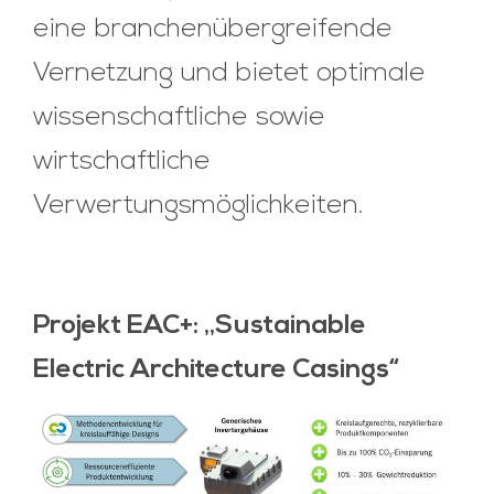
eine branchenübergreifende
Vernetzung und bietet optimale
wissenschaftliche sowie
wirtschaftliche
Verwertungsmöglichkeiten.
Projekt EAC+: „Sustainable
Electric Architecture Casings“