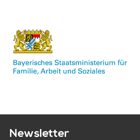
Newsletter