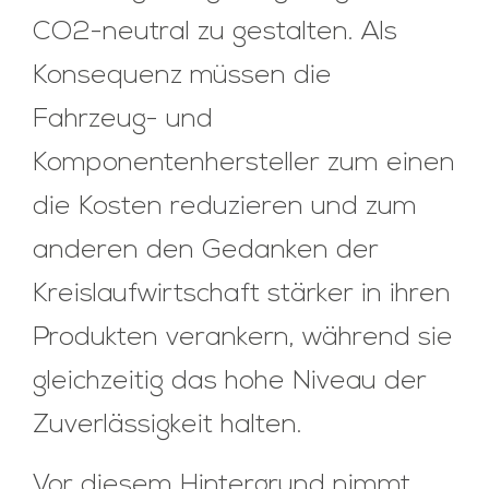
CO2-neutral zu gestalten. Als
Konsequenz müssen die
Fahrzeug- und
Komponentenhersteller zum einen
die Kosten reduzieren und zum
anderen den Gedanken der
Kreislaufwirtschaft stärker in ihren
Produkten verankern, während sie
gleichzeitig das hohe Niveau der
Zuverlässigkeit halten.
Vor diesem Hintergrund nimmt