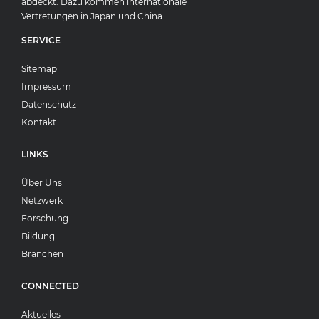
abdeckt. Dazu kommen internationale
Vertretungen in Japan und China.
SERVICE
Sitemap
Impressum
Datenschutz
Kontakt
LINKS
Über Uns
Netzwerk
Forschung
Bildung
Branchen
CONNECTED
Aktuelles