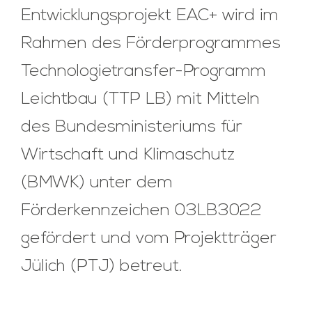
Entwicklungsprojekt EAC+ wird im
Rahmen des Förderprogrammes
Technologietransfer-Programm
Leichtbau (TTP LB) mit Mitteln
des Bundesministeriums für
Wirtschaft und Klimaschutz
(BMWK) unter dem
Förderkennzeichen 03LB3022
gefördert und vom Projektträger
Jülich (PTJ) betreut.