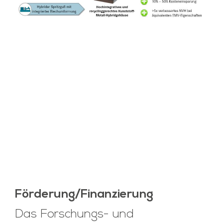
Förderung/Finanzierung
Das Forschungs- und