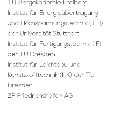
TU Bergakademie Freiberg
Institut für Energieübertragung
und Hochspannungstechnik (IEH)
der Universität Stuttgart
Institut für Fertigungstechnik (IF)
der TU Dresden
Institut für Leichtbau und
Kunststofftechnik (ILK) der TU
Dresden
ZF Friedrichshafen AG