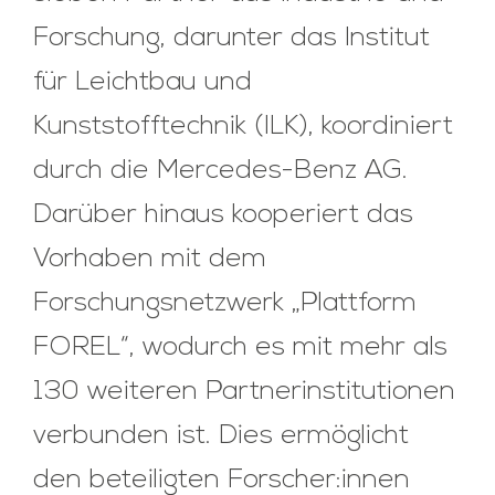
Forschung, darunter das Institut
für Leichtbau und
Kunststofftechnik (ILK), koordiniert
durch die Mercedes-Benz AG.
Darüber hinaus kooperiert das
Vorhaben mit dem
Forschungsnetzwerk „Plattform
FOREL“, wodurch es mit mehr als
130 weiteren Partnerinstitutionen
verbunden ist. Dies ermöglicht
den beteiligten Forscher:innen