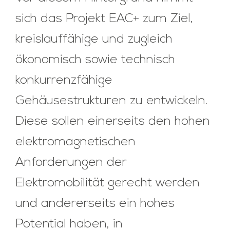
sich das Projekt EAC+ zum Ziel,
kreislauffähige und zugleich
ökonomisch sowie technisch
konkurrenzfähige
Gehäusestrukturen zu entwickeln.
Diese sollen einerseits den hohen
elektromagnetischen
Anforderungen der
Elektromobilität gerecht werden
und andererseits ein hohes
Potential haben, in