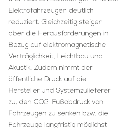
Elektrofahrzeugen deutlich
reduziert. Gleichzeitig steigen
aber die Herausforderungen in
Bezug auf elektromagnetische
Verträglichkeit, Leichtbau und
Akustik. Zudem nimmt der
öffentliche Druck auf die
Hersteller und Systemzulieferer
zu, den CO2-Fußabdruck von
Fahrzeugen zu senken bzw. die
Fahrzeuge langfristig möglichst