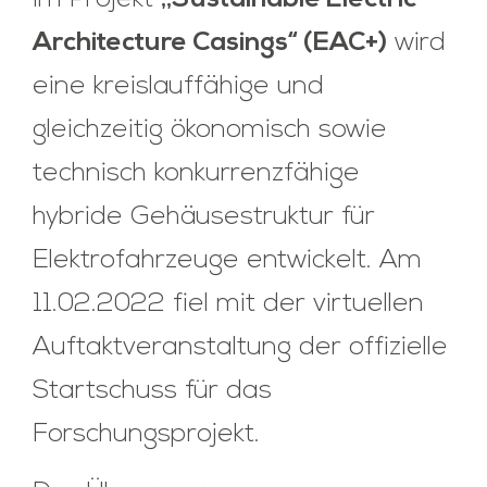
Im Projekt
„Sustainable Electric
Architecture Casings“ (EAC+)
wird
eine kreislauffähige und
gleichzeitig ökonomisch sowie
technisch konkurrenzfähige
hybride Gehäusestruktur für
Elektrofahrzeuge entwickelt. Am
11.02.2022 fiel mit der virtuellen
Auftaktveranstaltung der offizielle
Startschuss für das
Forschungsprojekt.