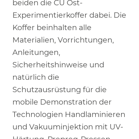
beiden die CU Ost-
Experimentierkoffer dabei. Die
Koffer beinhalten alle
Materialien, Vorrichtungen,
Anleitungen,
Sicherheitshinweise und
natürlich die
Schutzausrüstung für die
mobile Demonstration der
Technologien Handlaminieren
und Vakuuminjektion mit UV-