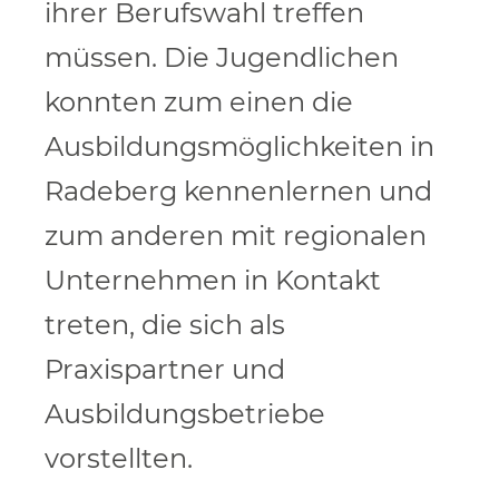
ihrer Berufswahl treffen
müssen. Die Jugendlichen
konnten zum einen die
Ausbildungsmöglichkeiten in
Radeberg kennenlernen und
zum anderen mit regionalen
Unternehmen in Kontakt
treten, die sich als
Praxispartner und
Ausbildungsbetriebe
vorstellten.