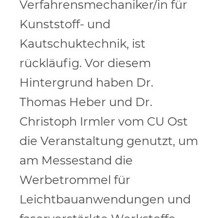
Verfahrensmechaniker/in für
Kunststoff- und
Kautschuktechnik, ist
rückläufig. Vor diesem
Hintergrund haben Dr.
Thomas Heber und Dr.
Christoph Irmler vom CU Ost
die Veranstaltung genutzt, um
am Messestand die
Werbetrommel für
Leichtbauanwendungen und