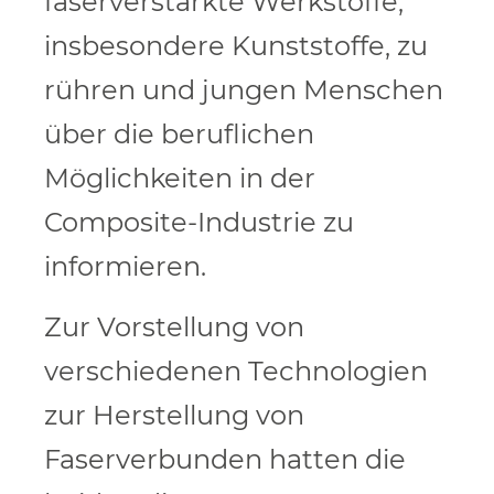
faserverstärkte Werkstoffe,
insbesondere Kunststoffe, zu
rühren und jungen Menschen
über die beruflichen
Möglichkeiten in der
Composite-Industrie zu
informieren.
Zur Vorstellung von
verschiedenen Technologien
zur Herstellung von
Faserverbunden hatten die