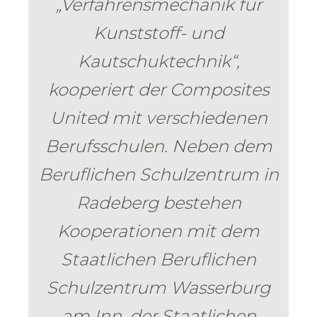
„Verfahrensmechanik für
Kunststoff- und
Kautschuktechnik“,
kooperiert der Composites
United mit verschiedenen
Berufsschulen. Neben dem
Beruflichen Schulzentrum in
Radeberg bestehen
Kooperationen mit dem
Staatlichen Beruflichen
Schulzentrum Wasserburg
am Inn, der Staatlichen