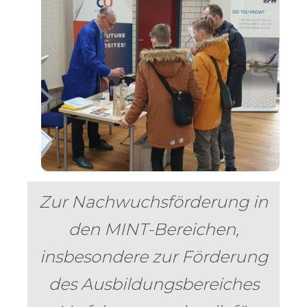
Zur Nachwuchsförderung in
den MINT-Bereichen,
insbesondere zur Förderung
des Ausbildungsbereiches