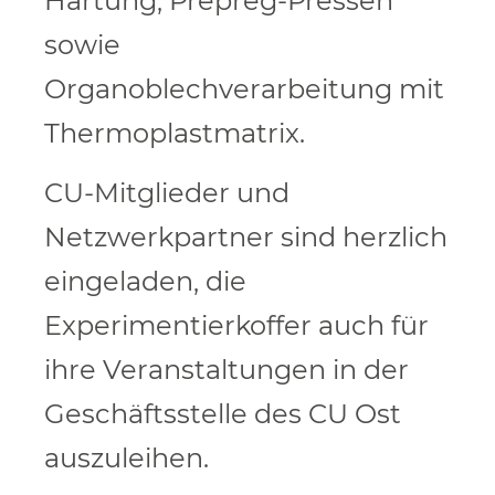
Härtung, Prepreg-Pressen
sowie
Organoblechverarbeitung mit
Thermoplastmatrix.
CU-Mitglieder und
Netzwerkpartner sind herzlich
eingeladen, die
Experimentierkoffer auch für
ihre Veranstaltungen in der
Geschäftsstelle des CU Ost
auszuleihen.