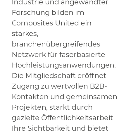
Industrie und angewandter
Forschung bilden im
Composites United ein
starkes,
branchenübergreifendes
Netzwerk für faserbasierte
Hochleistungsanwendungen.
Die Mitgliedschaft eröffnet
Zugang zu wertvollen B2B-
Kontakten und gemeinsamen
Projekten, stärkt durch
gezielte Öffentlichkeitsarbeit
Ihre Sichtbarkeit und bietet