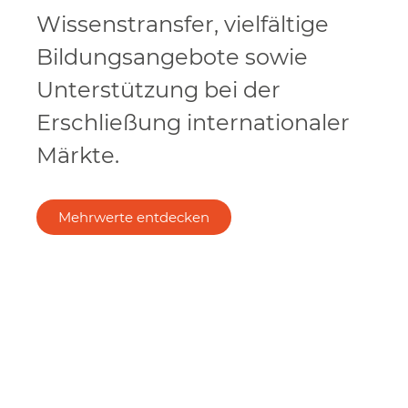
Wissenstransfer, vielfältige
Bildungsangebote sowie
Unterstützung bei der
Erschließung internationaler
Märkte.
Mehrwerte entdecken