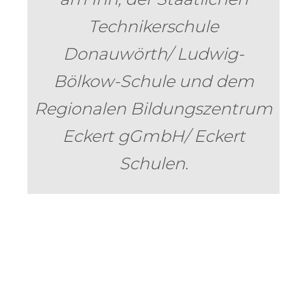
Technikerschule
Donauwörth/ Ludwig-
Bölkow-Schule und dem
Regionalen Bildungszentrum
Eckert gGmbH/ Eckert
Schulen.