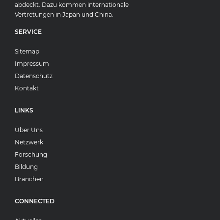
abdeckt. Dazu kommen internationale
Vertretungen in Japan und China.
SERVICE
Sitemap
Impressum
Datenschutz
Kontakt
LINKS
Über Uns
Netzwerk
Forschung
Bildung
Branchen
CONNECTED