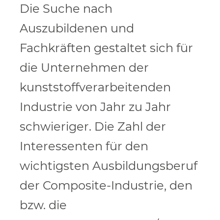
Die Suche nach
Auszubildenen und
Fachkräften gestaltet sich für
die Unternehmen der
kunststoffverarbeitenden
Industrie von Jahr zu Jahr
schwieriger. Die Zahl der
Interessenten für den
wichtigsten Ausbildungsberuf
der Composite-Industrie, den
bzw. die