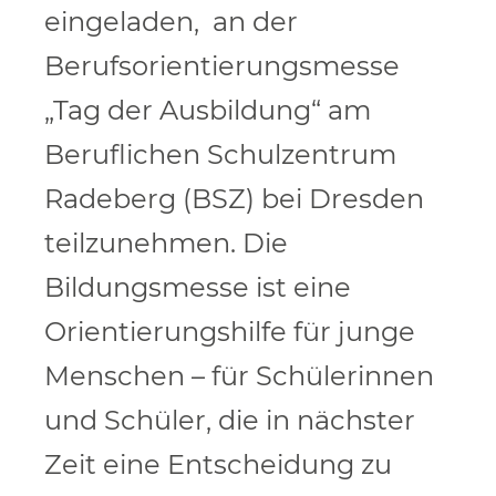
eingeladen, an der
Berufsorientierungsmesse
„Tag der Ausbildung“ am
Beruflichen Schulzentrum
Radeberg (BSZ) bei Dresden
teilzunehmen. Die
Bildungsmesse ist eine
Orientierungshilfe für junge
Menschen – für Schülerinnen
und Schüler, die in nächster
Zeit eine Entscheidung zu