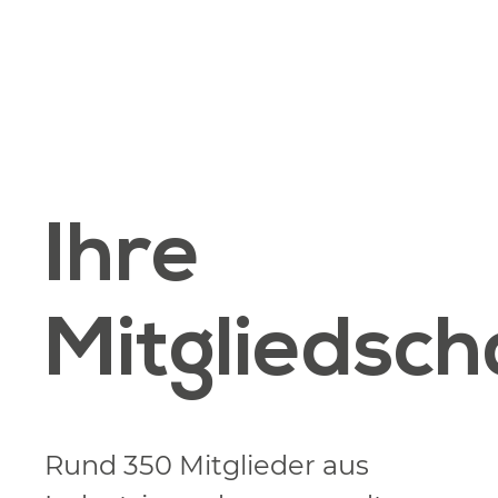
Ihre
Mitgliedsch
Rund 350 Mitglieder aus