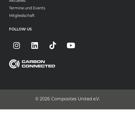
Aktuelles
Termine und Events
Mitgliedschaft
FOLLOW US
© 2026
Composites United e.V.