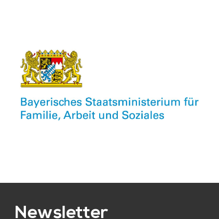
Newsletter