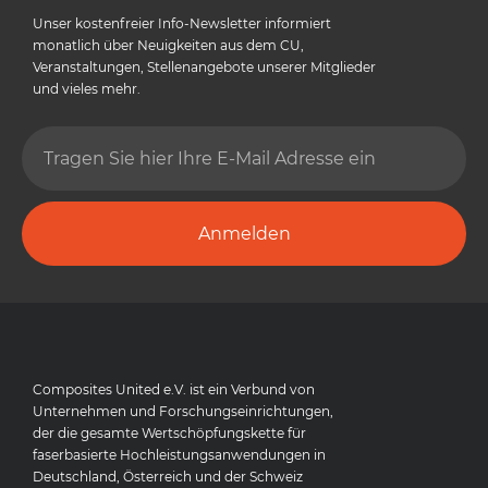
Unser kostenfreier Info-Newsletter informiert
monatlich über Neuigkeiten aus dem CU,
Veranstaltungen, Stellenangebote unserer Mitglieder
und vieles mehr.
Anmelden
Composites United e.V. ist ein Verbund von
Unternehmen und Forschungseinrichtungen,
der die gesamte Wertschöpfungskette für
faserbasierte Hochleistungsanwendungen in
Deutschland, Österreich und der Schweiz