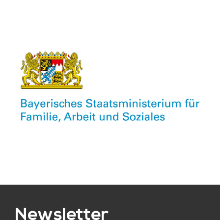
Newsletter