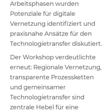
Arbeitsphasen wurden
Potenziale für digitale
Vernetzung identifiziert und
praxisnahe Ansätze für den
Technologietransfer diskutiert.
Der Workshop verdeutlichte
erneut: Regionale Vernetzung,
transparente Prozessketten
und gemeinsamer
Technologietransfer sind
zentrale Hebel für eine