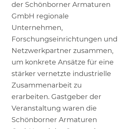
der Schönborner Armaturen
GmbH regionale
Unternehmen,
Forschungseinrichtungen und
Netzwerkpartner zusammen,
um konkrete Ansätze für eine
stärker vernetzte industrielle
Zusammenarbeit zu
erarbeiten. Gastgeber der
Veranstaltung waren die
Schönborner Armaturen