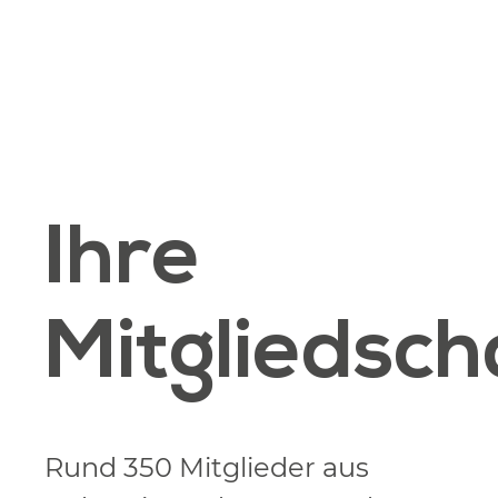
Ihre
Mitgliedsch
Rund 350 Mitglieder aus