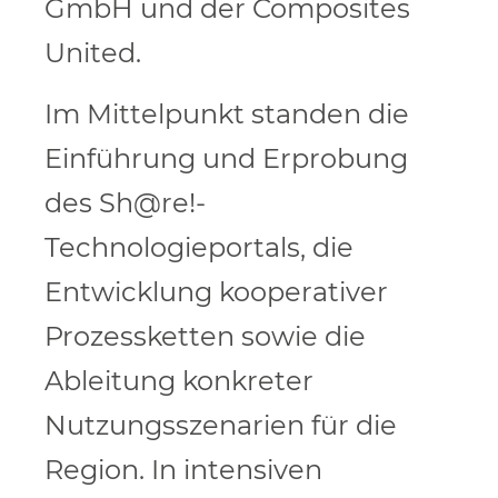
GmbH und der Composites
United.
Im Mittelpunkt standen die
Einführung und Erprobung
des Sh@re!-
Technologieportals, die
Entwicklung kooperativer
Prozessketten sowie die
Ableitung konkreter
Nutzungsszenarien für die
Region. In intensiven