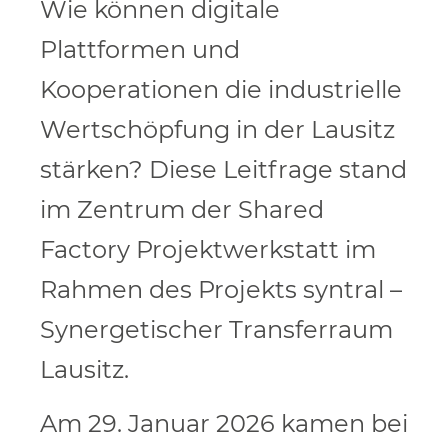
Wie können digitale
Plattformen und
Kooperationen die industrielle
Wertschöpfung in der Lausitz
stärken? Diese Leitfrage stand
im Zentrum der Shared
Factory Projektwerkstatt im
Rahmen des Projekts syntral –
Synergetischer Transferraum
Lausitz.
Am 29. Januar 2026 kamen bei