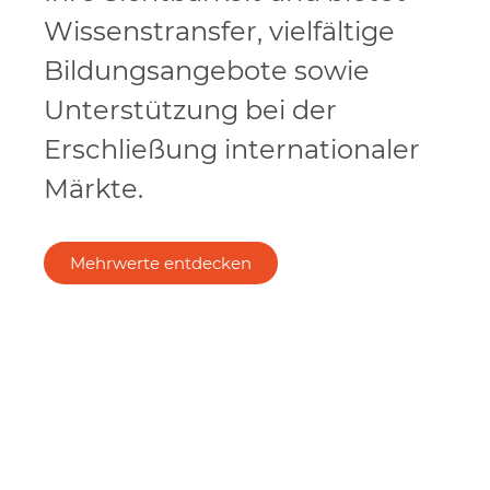
Wissenstransfer, vielfältige
Bildungsangebote sowie
Unterstützung bei der
Erschließung internationaler
Märkte.
Mehrwerte entdecken