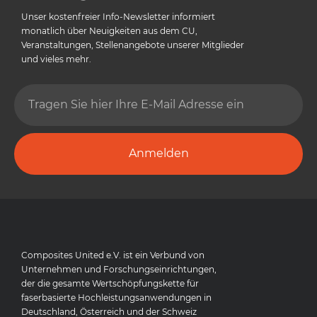
Unser kostenfreier Info-Newsletter informiert
monatlich über Neuigkeiten aus dem CU,
Veranstaltungen, Stellenangebote unserer Mitglieder
und vieles mehr.
Anmelden
Composites United e.V. ist ein Verbund von
Unternehmen und Forschungseinrichtungen,
der die gesamte Wertschöpfungskette für
faserbasierte Hochleistungsanwendungen in
Deutschland, Österreich und der Schweiz