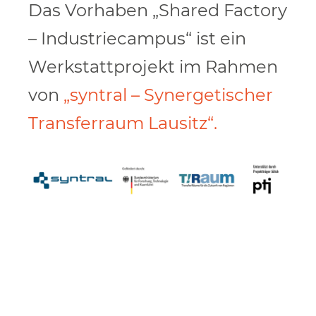
Das Vorhaben „Shared Factory
– Industriecampus“ ist ein
Werkstattprojekt im Rahmen
von
„syntral – Synergetischer
Transferraum Lausitz“.