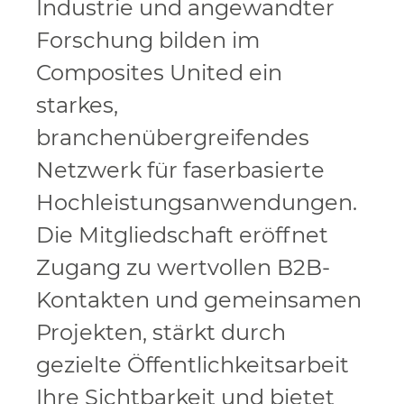
Industrie und angewandter
Forschung bilden im
Composites United ein
starkes,
branchenübergreifendes
Netzwerk für faserbasierte
Hochleistungsanwendungen.
Die Mitgliedschaft eröffnet
Zugang zu wertvollen B2B-
Kontakten und gemeinsamen
Projekten, stärkt durch
gezielte Öffentlichkeitsarbeit
Ihre Sichtbarkeit und bietet