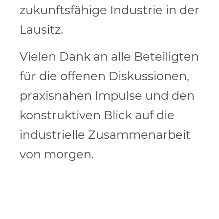
zukunftsfähige Industrie in der
Lausitz.
Vielen Dank an alle Beteiligten
für die offenen Diskussionen,
praxisnahen Impulse und den
konstruktiven Blick auf die
industrielle Zusammenarbeit
von morgen.