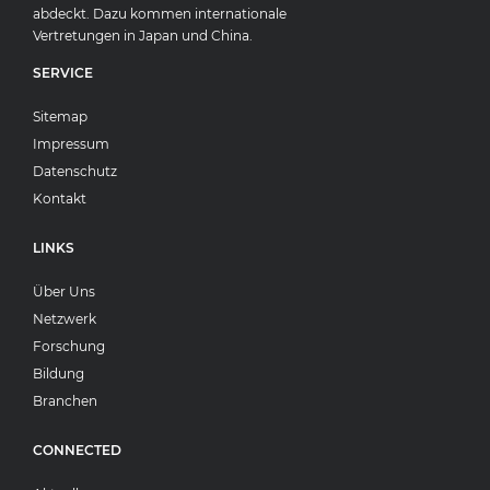
abdeckt. Dazu kommen internationale
Vertretungen in Japan und China.
SERVICE
Sitemap
Impressum
Datenschutz
Kontakt
LINKS
Über Uns
Netzwerk
Forschung
Bildung
Branchen
CONNECTED