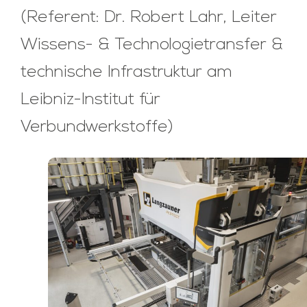
(Referent: Dr. Robert Lahr, Leiter
Wissens- & Technologietransfer &
technische Infrastruktur am
Leibniz-Institut für
Verbundwerkstoffe)