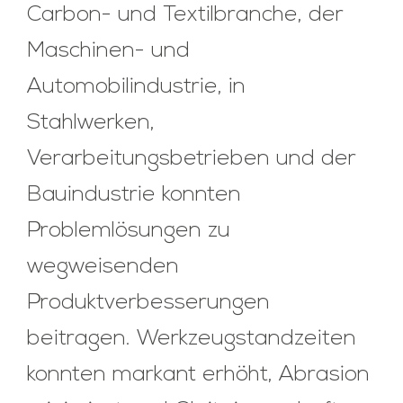
Carbon- und Textilbranche, der
Maschinen- und
Automobilindustrie, in
Stahlwerken,
Verarbeitungsbetrieben und der
Bauindustrie konnten
Problemlösungen zu
wegweisenden
Produktverbesserungen
beitragen. Werkzeugstandzeiten
konnten markant erhöht, Abrasion