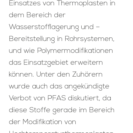
Einsatzes von Thermoplasten in
dem Bereich der
Wasserstofflagerung und –
Bereitstellung in Rohrsystemen,
und wie Polymermodifikationen
das Einsatzgebiet erweitern
können. Unter den Zuhörern
wurde auch das angekündigte
Verbot von PFAS diskutiert, da
diese Stoffe gerade im Bereich
der Modifikation von