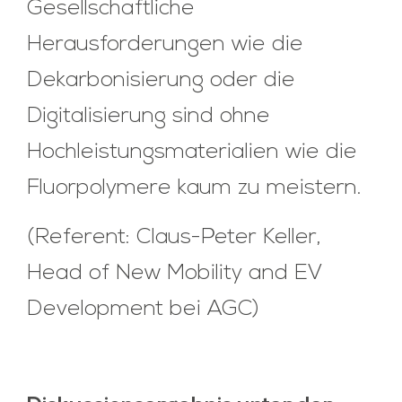
Gesellschaftliche
Herausforderungen wie die
Dekarbonisierung oder die
Digitalisierung sind ohne
Hochleistungsmaterialien wie die
Fluorpolymere kaum zu meistern.
(Referent: Claus-Peter Keller,
Head of New Mobility and EV
Development bei AGC)