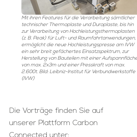
Mit ihren Features für die Verarbeitung sämtlicher
technischer Thermoplaste und Duroplaste, bis hin
zur Verarbeitung von Hochleistungsthermoplasten
(z. B. Peak) für Luft- und Raumfahrtanwendungen,
ermöglicht die neue Hochleistungspresse am IVW
ein sehr breit gefächertes Einsatzspektrum, zur
Herstellung von Bauteilen mit einer Aufspannfläch
von max. 2x3m und einer Presskraft von max.
2.600t. Bild: Leibniz-Institut für Verbundwerkstoffe
(IVW)
Die Vorträge finden Sie auf
unserer Plattform Carbon
Connected unter: