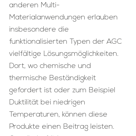
anderen Multi-
Materialanwendungen erlauben
insbesondere die
funktionalisierten Typen der AGC
vielfältige Lösungsmöglichkeiten.
Dort, wo chemische und
thermische Beständigkeit
gefordert ist oder zum Beispiel
Duktilität bei niedrigen
Temperaturen, können diese
Produkte einen Beitrag leisten.