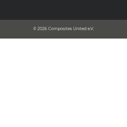
© 2026
Composites United e.V.