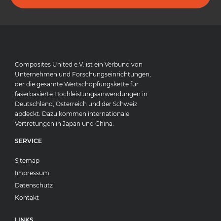
Composites United e.V. ist ein Verbund von
Unternehmen und Forschungseinrichtungen,
der die gesamte Wertschöpfungskette für
faserbasierte Hochleistungsanwendungen in
Deutschland, Österreich und der Schweiz
abdeckt. Dazu kommen internationale
Vertretungen in Japan und China.
SERVICE
Sitemap
Impressum
Datenschutz
Kontakt
LINKS