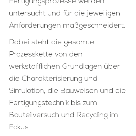
Fertigungsprozesse werden
untersucht und für die jeweiligen
Anforderungen maßgeschneidert.
Dabei steht die gesamte
Prozesskette von den
werkstofflichen Grundlagen über
die Charakterisierung und
Simulation, die Bauweisen und die
Fertigungstechnik bis zum
Bauteilversuch und Recycling im
Fokus.