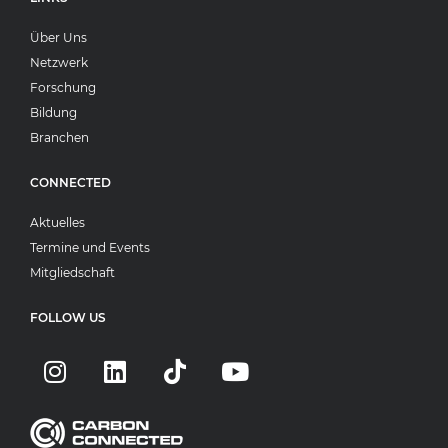
Über Uns
Netzwerk
Forschung
Bildung
Branchen
CONNECTED
Aktuelles
Termine und Events
Mitgliedschaft
FOLLOW US