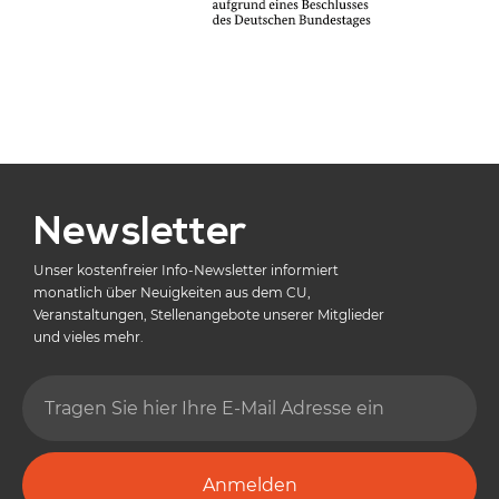
Newsletter
Unser kostenfreier Info-Newsletter informiert
monatlich über Neuigkeiten aus dem CU,
Veranstaltungen, Stellenangebote unserer Mitglieder
und vieles mehr.
Anmelden