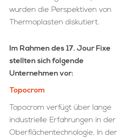
wurden die Perspektiven von
Thermoplasten diskutiert.
Im Rahmen des 17. Jour Fixe
stellten sich folgende
Unternehmen vor:
Topocrom
Topocrom verfügt über lange
industrielle Erfahrungen in der
Oberflächentechnologie. In der