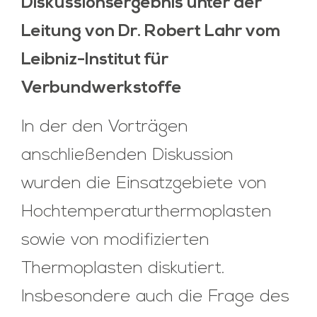
Diskussionsergebnis unter der
Leitung von Dr. Robert Lahr vom
Leibniz-Institut für
Verbundwerkstoffe
In der den Vorträgen
anschließenden Diskussion
wurden die Einsatzgebiete von
Hochtemperaturthermoplasten
sowie von modifizierten
Thermoplasten diskutiert.
Insbesondere auch die Frage des