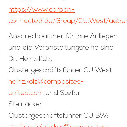
https://www.carbon-
connected.de/Group/CU.West/ueber
Ansprechpartner für Ihre Anliegen
und die Veranstaltungsreihe sind
Dr. Heinz Kolz,
Clustergeschäftsführer CU West:
heinz.kolz@composites-
united.com
und Stefan
Steinacker,
Clustergeschäftsführer CU BW: