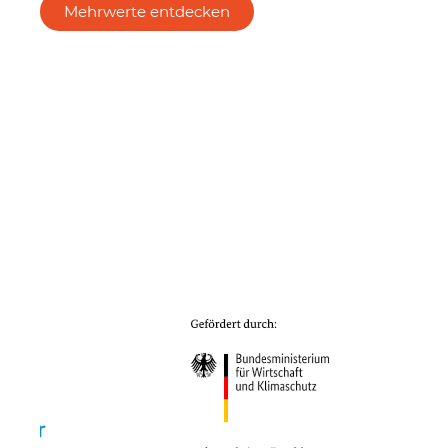
Mehrwerte entdecken