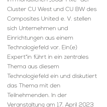
Im monatlichen „Jour Fixe“ der
Cluster CU West und CU BW des
Composites United e. V. stellen
sich Unternehmen und
Einrichtungen aus einem
Technologiefeld vor. Ein(e)
Expert*in führt in ein zentrales
Thema aus diesem
Technologiefeld ein und diskutiert
das Thema mit den
Teilnehmenden. In der
Veranstaltung am 17. April 2023