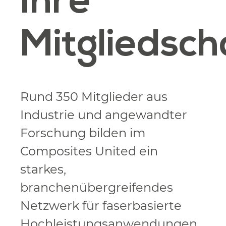
Ihre
Mitgliedsch
Rund 350 Mitglieder aus
Industrie und angewandter
Forschung bilden im
Composites United ein
starkes,
branchenübergreifendes
Netzwerk für faserbasierte
Hochleistungsanwendungen.