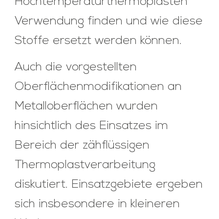
Hochtemperaturthermoplasten
Verwendung finden und wie diese
Stoffe ersetzt werden können.
Auch die vorgestellten
Oberflächenmodifikationen an
Metalloberflächen wurden
hinsichtlich des Einsatzes im
Bereich der zähflüssigen
Thermoplastverarbeitung
diskutiert. Einsatzgebiete ergeben
sich insbesondere in kleineren