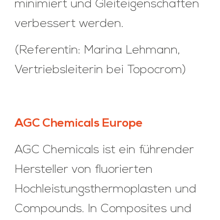
minimiert und Gleiteigenschaften
verbessert werden.
(Referentin: Marina Lehmann,
Vertriebsleiterin bei Topocrom)
AGC Chemicals Europe
AGC Chemicals ist ein führender
Hersteller von fluorierten
Hochleistungsthermoplasten und
Compounds. In Composites und