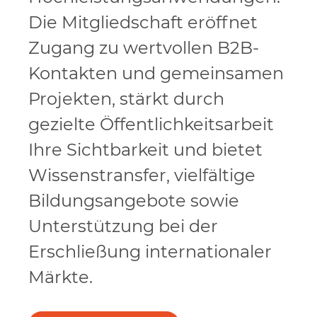
Die Mitgliedschaft eröffnet
Zugang zu wertvollen B2B-
Kontakten und gemeinsamen
Projekten, stärkt durch
gezielte Öffentlichkeitsarbeit
Ihre Sichtbarkeit und bietet
Wissenstransfer, vielfältige
Bildungsangebote sowie
Unterstützung bei der
Erschließung internationaler
Märkte.