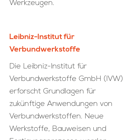
Werkzeugen.
Leibniz-Institut für
Verbundwerkstoffe
Die Leibniz-Institut für
Verbundwerkstoffe GmbH (IVW)
erforscht Grundlagen für
zukünftige Anwendungen von
Verbundwerkstoffen. Neue
Werkstoffe, Bauweisen und