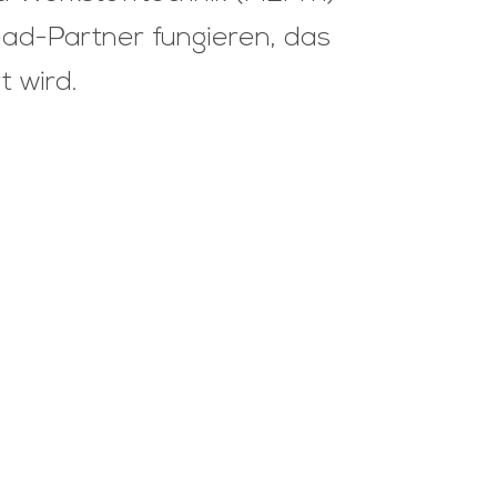
ead-Partner fungieren, das
t wird.