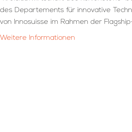
des Departements für innovative Techn
von Innosuisse im Rahmen der Flagship-I
Weitere Informationen