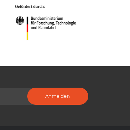
Anmelden