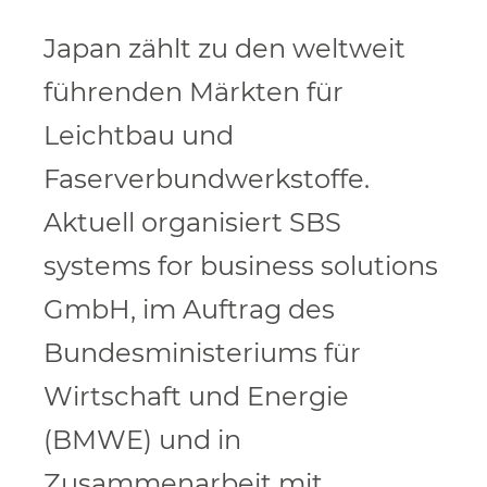
Japan zählt zu den weltweit
führenden Märkten für
Leichtbau und
Faserverbundwerkstoffe.
Aktuell organisiert SBS
systems for business solutions
GmbH, im Auftrag des
Bundesministeriums für
Wirtschaft und Energie
(BMWE) und in
Zusammenarbeit mit