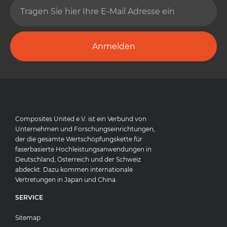
Anmelden
Composites United e.V. ist ein Verbund von
Unternehmen und Forschungseinrichtungen,
der die gesamte Wertschöpfungskette für
faserbasierte Hochleistungsanwendungen in
Deutschland, Österreich und der Schweiz
abdeckt. Dazu kommen internationale
Vertretungen in Japan und China.
SERVICE
Sitemap