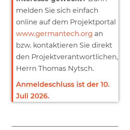
melden Sie sich einfach
online auf dem Projektportal
www.germantech.org
an
bzw. kontaktieren Sie direkt
den Projektverantwortlichen,
Herrn Thomas Nytsch.
Anmeldeschluss ist der 10.
Juli 2026.