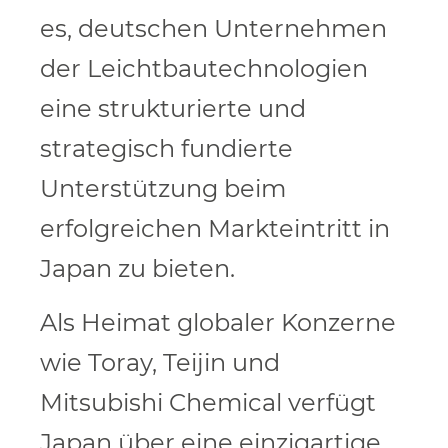
es, deutschen Unternehmen
der Leichtbautechnologien
eine strukturierte und
strategisch fundierte
Unterstützung beim
erfolgreichen Markteintritt in
Japan zu bieten.
Als Heimat globaler Konzerne
wie Toray, Teijin und
Mitsubishi Chemical verfügt
Japan über eine einzigartige