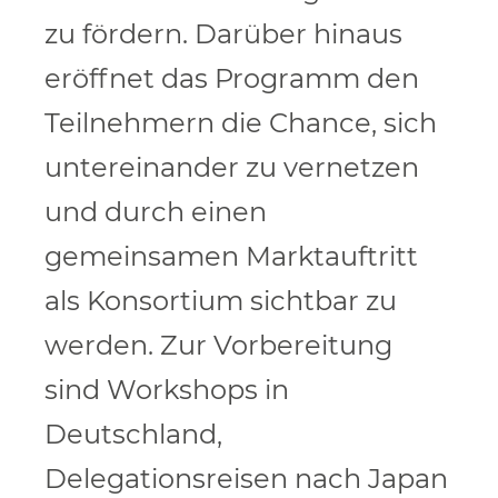
zu fördern. Darüber hinaus
eröffnet das Programm den
Teilnehmern die Chance, sich
untereinander zu vernetzen
und durch einen
gemeinsamen Marktauftritt
als Konsortium sichtbar zu
werden. Zur Vorbereitung
sind Workshops in
Deutschland,
Delegationsreisen nach Japan