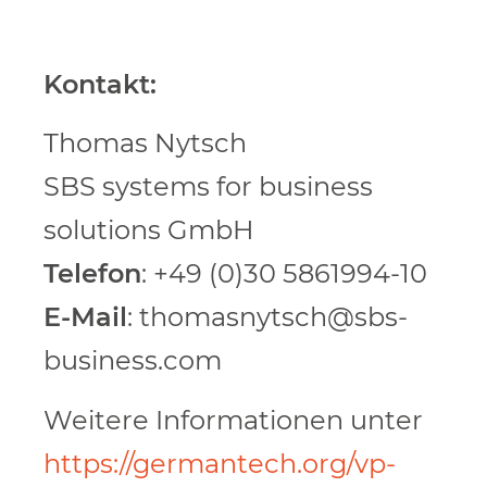
Kontakt:
Thomas Nytsch
SBS systems for business
solutions GmbH
Telefon
: +49 (0)30 5861994-10
E-Mail
: thomasnytsch@sbs-
business.com
Weitere Informationen unter
https://germantech.org/vp-