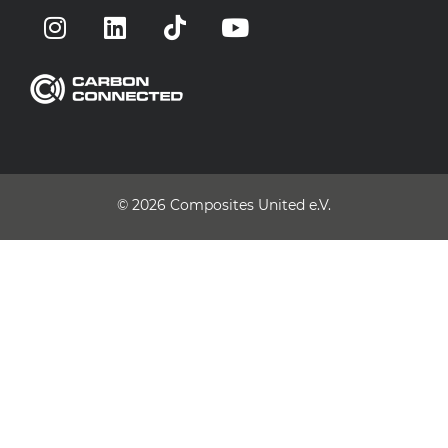
© 2026
Composites United e.V.