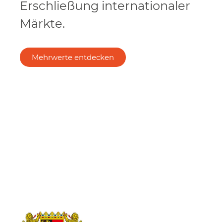
Erschließung internationaler
Märkte.
Mehrwerte entdecken