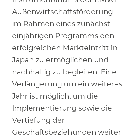
Außenwirtschaftsförderung
im Rahmen eines zunächst
einjährigen Programms den
erfolgreichen Markteintritt in
Japan zu ermöglichen und
nachhaltig zu begleiten. Eine
Verlängerung um ein weiteres
Jahr ist möglich, um die
Implementierung sowie die
Vertiefung der
Geschäftsbeziehungen weiter