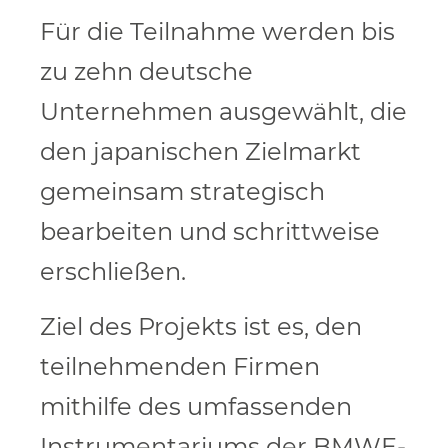
Für die Teilnahme werden bis
zu zehn deutsche
Unternehmen ausgewählt, die
den japanischen Zielmarkt
gemeinsam strategisch
bearbeiten und schrittweise
erschließen.
Ziel des Projekts ist es, den
teilnehmenden Firmen
mithilfe des umfassenden
Instrumentariums der BMWE-