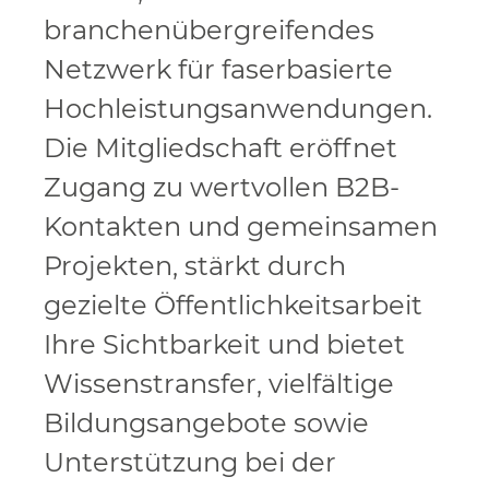
branchenübergreifendes
Netzwerk für faserbasierte
Hochleistungsanwendungen.
Die Mitgliedschaft eröffnet
Zugang zu wertvollen B2B-
Kontakten und gemeinsamen
Projekten, stärkt durch
gezielte Öffentlichkeitsarbeit
Ihre Sichtbarkeit und bietet
Wissenstransfer, vielfältige
Bildungsangebote sowie
Unterstützung bei der