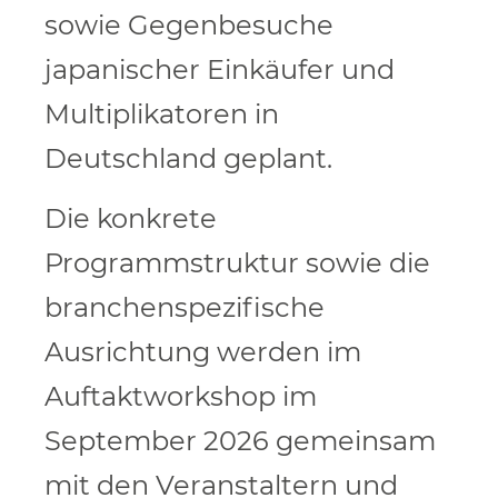
sowie Gegenbesuche
japanischer Einkäufer und
Multiplikatoren in
Deutschland geplant.
Die konkrete
Programmstruktur sowie die
branchenspezifische
Ausrichtung werden im
Auftaktworkshop im
September 2026 gemeinsam
mit den Veranstaltern und