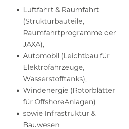
Luftfahrt & Raumfahrt
(Strukturbauteile,
Raumfahrtprogramme der
JAXA),
Automobil (Leichtbau für
Elektrofahrzeuge,
Wasserstofftanks),
Windenergie (Rotorblätter
für OffshoreAnlagen)
sowie Infrastruktur &
Bauwesen