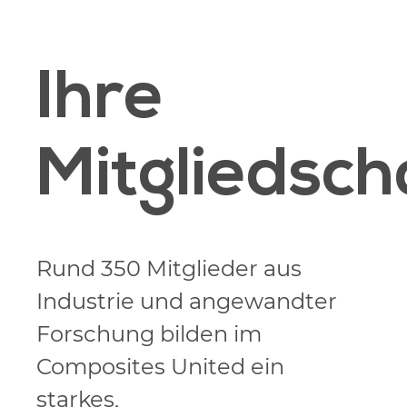
Ihre
Mitgliedsch
Rund 350 Mitglieder aus
Industrie und angewandter
Forschung bilden im
Composites United ein
starkes,