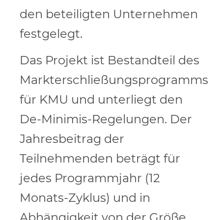
den beteiligten Unternehmen
festgelegt.
Das Projekt ist Bestandteil des
Markterschließungsprogramms
für KMU und unterliegt den
De-Minimis-Regelungen. Der
Jahresbeitrag der
Teilnehmenden beträgt für
jedes Programmjahr (12
Monats-Zyklus) und in
Abhängigkeit von der Größe