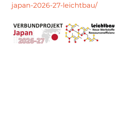
japan-2026-27-leichtbau/