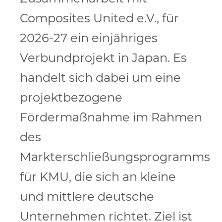
Composites United e.V., für
2026-27 ein einjähriges
Verbundprojekt in Japan. Es
handelt sich dabei um eine
projektbezogene
Fördermaßnahme im Rahmen
des
Markterschließungsprogramms
für KMU, die sich an kleine
und mittlere deutsche
Unternehmen richtet. Ziel ist