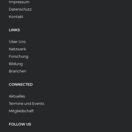
Impressum
Datenschutz
Kontakt
LINKS
Über Uns
Netzwerk
Forschung
Bildung
Branchen
CONNECTED
Aktuelles
Termine und Events
Mitgliedschaft
FOLLOW US