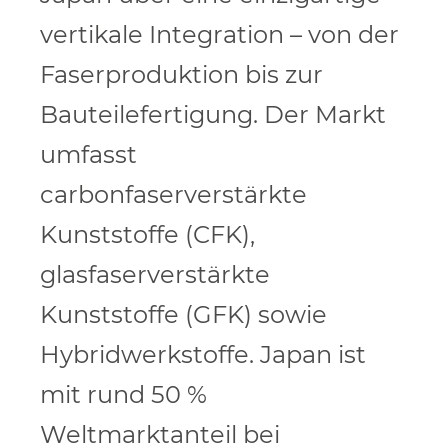
vertikale Integration – von der
Faserproduktion bis zur
Bauteilefertigung. Der Markt
umfasst
carbonfaserverstärkte
Kunststoffe (CFK),
glasfaserverstärkte
Kunststoffe (GFK) sowie
Hybridwerkstoffe. Japan ist
mit rund 50 %
Weltmarktanteil bei