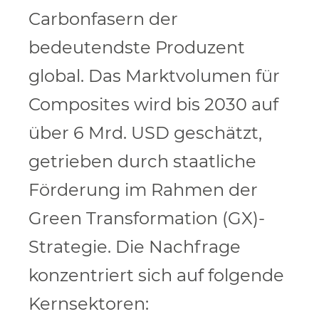
Carbonfasern der
bedeutendste Produzent
global. Das Marktvolumen für
Composites wird bis 2030 auf
über 6 Mrd. USD geschätzt,
getrieben durch staatliche
Förderung im Rahmen der
Green Transformation (GX)-
Strategie. Die Nachfrage
konzentriert sich auf folgende
Kernsektoren: