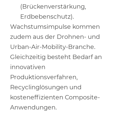
(Brückenverstärkung,
Erdbebenschutz).
Wachstumsimpulse kommen
zudem aus der Drohnen- und
Urban-Air-Mobility-Branche.
Gleichzeitig besteht Bedarf an
innovativen
Produktionsverfahren,
Recyclinglösungen und
kosteneffizienten Composite-
Anwendungen.