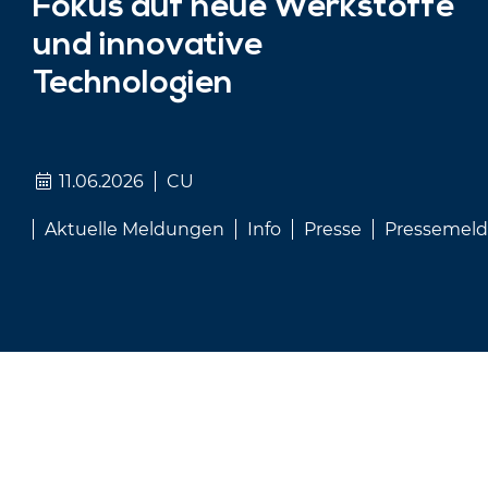
Fokus auf neue Werkstoffe
und innovative
Technologien
11.06.2026
CU
Aktuelle Meldungen
Info
Presse
Pressemel