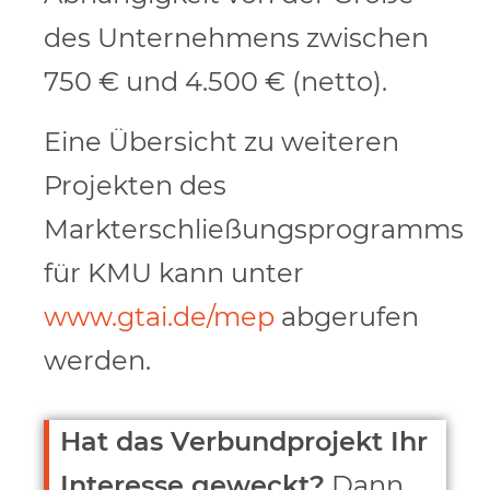
des Unternehmens zwischen
750 € und 4.500 € (netto).
Eine Übersicht zu weiteren
Projekten des
Markterschließungsprogramms
für KMU kann unter
www.gtai.de/mep
abgerufen
werden.
Hat das Verbundprojekt Ihr
Interesse geweckt?
Dann